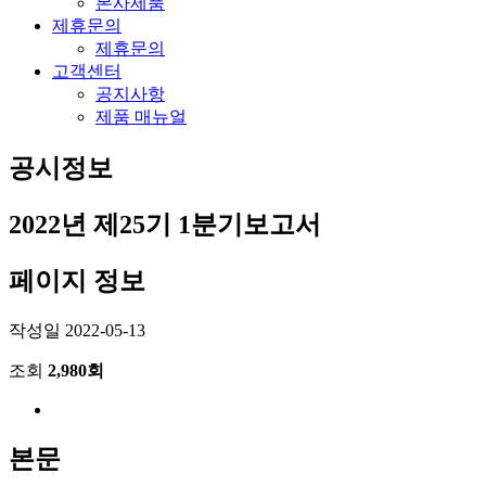
본사제품
제휴문의
제휴문의
고객센터
공지사항
제품 매뉴얼
공시정보
2022년 제25기 1분기보고서
페이지 정보
작성일
2022-05-13
조회
2,980회
본문